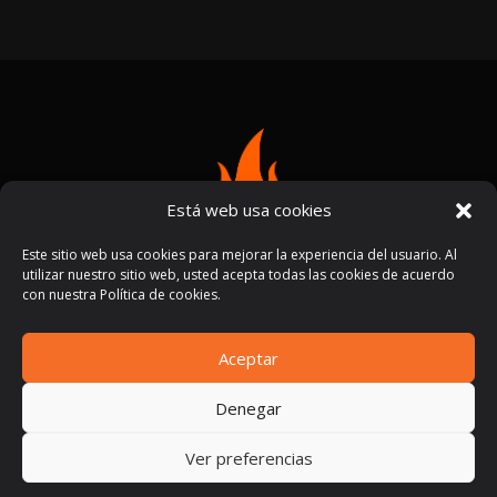
Está web usa cookies
Este sitio web usa cookies para mejorar la experiencia del usuario. Al
utilizar nuestro sitio web, usted acepta todas las cookies de acuerdo
con nuestra Política de cookies.
Aceptar
Términos y condiciones
Políticas de privacidad
|
Denegar
Ver preferencias