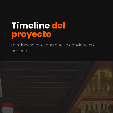
Timeline
del
proyecto
La milanesa artesana que se convierte en
cadena.