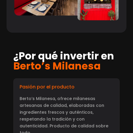
¿Por qué invertir en
Berto’s Milanesa
Pasión por el producto
Berto’s Milanesa, ofrece milanesas
artesanas de calidad, elaboradas con
ingredientes frescos y auténticos,
respetando la tradición y con
autenticidad. Producto de calidad sobre
todo.