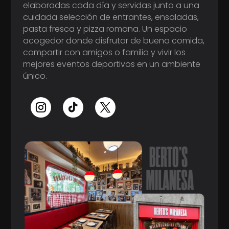
elaboradas cada día y servidas junto a una
cuidada selección de entrantes, ensaladas,
pasta fresca y pizza romana. Un espacio
acogedor donde disfrutar de buena comida,
compartir con amigos o familia y vivir los
mejores eventos deportivos en un ambiente
único.