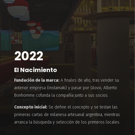
2022
El Nacimiento
Fundación de la marca:
A finales de año, tras vender su
anterior empresa (Instamaki) y pasar por Glovo, Alberto
Bonhomme cofunda la compañía junto a sus socios.
Concepto inicial:
Se define el concepto y se testan las
primeras cartas de milanesa artesanal argentina, mientras
arranca la búsqueda y selección de los primeros locales.