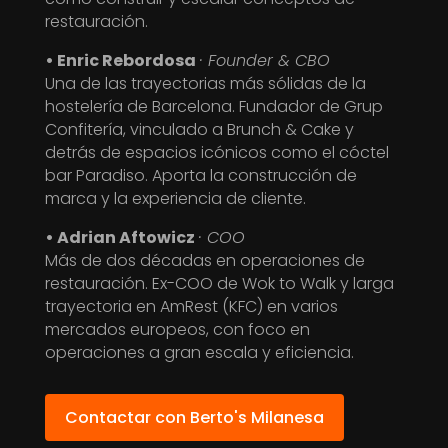
restauración.
• Enric Rebordosa
· Founder & CBO
Una de las trayectorias más sólidas de la
hostelería de Barcelona. Fundador de Grup
Confitería, vinculado a Brunch & Cake y
detrás de espacios icónicos como el cóctel
bar Paradiso. Aporta la construcción de
marca y la experiencia de cliente.
• Adrian Aftowicz
· COO
Más de dos décadas en operaciones de
restauración. Ex-COO de Wok to Walk y larga
trayectoria en AmRest (KFC) en varios
mercados europeos, con foco en
operaciones a gran escala y eficiencia.
Contactar con Berto's Milanesa