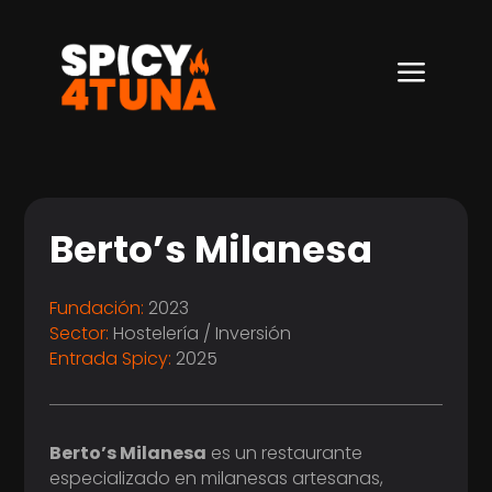
a
Berto’s Milanesa
Fundación:
2023
Sector:
Hostelería / Inversión
Entrada Spicy:
2025
Berto’s Milanesa
es un restaurante
especializado en milanesas artesanas,