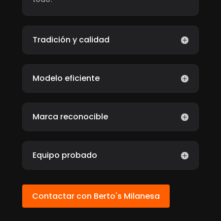
Tradición y calidad
Modelo eficiente
Marca reconocible
Equipo probado
Contactar con Berto's Milanesa