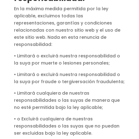
En la máxima medida permitida por la ley
aplicable, excluimos todas las
representaciones, garantías y condiciones
relacionadas con nuestro sitio web y el uso de
este sitio web. Nada en esta renuncia de
responsabilidad:
• Limitará o excluirá nuestra responsabilidad o
la suya por muerte o lesiones personales;
• Limitará o excluirá nuestra responsabilidad o
la suya por fraude o tergiversación fraudulenta;
• Limitará cualquiera de nuestras
responsabilidades o las suyas de manera que
no esté permitida bajo la ley aplicable;
• o Excluirá cualquiera de nuestras
responsabilidades o las suyas que no puedan
ser excluidas bajo la ley aplicable.