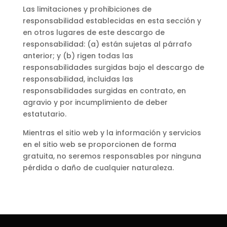
Las limitaciones y prohibiciones de
responsabilidad establecidas en esta sección y
en otros lugares de este descargo de
responsabilidad: (a) están sujetas al párrafo
anterior; y (b) rigen todas las
responsabilidades surgidas bajo el descargo de
responsabilidad, incluidas las
responsabilidades surgidas en contrato, en
agravio y por incumplimiento de deber
estatutario.
Mientras el sitio web y la información y servicios
en el sitio web se proporcionen de forma
gratuita, no seremos responsables por ninguna
pérdida o daño de cualquier naturaleza.