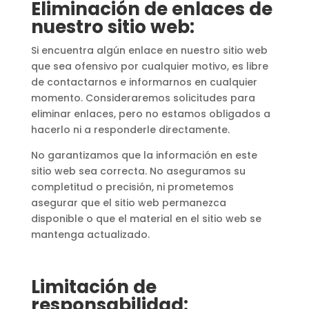
Eliminación de enlaces de
nuestro sitio web:
Si encuentra algún enlace en nuestro sitio web
que sea ofensivo por cualquier motivo, es libre
de contactarnos e informarnos en cualquier
momento. Consideraremos solicitudes para
eliminar enlaces, pero no estamos obligados a
hacerlo ni a responderle directamente.
No garantizamos que la información en este
sitio web sea correcta. No aseguramos su
completitud o precisión, ni prometemos
asegurar que el sitio web permanezca
disponible o que el material en el sitio web se
mantenga actualizado.
Limitación de
responsabilidad: