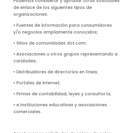
Podemos considerar y aprobar otras solicitudes
de enlace de los siguientes tipos de
organizaciones:
• Fuentes de información para consumidores
y/o negocios ampliamente conocidos;
• Sitios de comunidades dot.com;
• Asociaciones u otros grupos representando a
caridades;
• Distribuidores de directorios en línea;
• Portales de internet;
• Firmas de contabilidad, leyes y consultoría;
• e Instituciones educativas y asociaciones
comerciales.