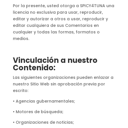
Por la presente, usted otorga a SPICY4TUNA una
licencia no exclusiva para usar, reproducir,
editar y autorizar a otros a usar, reproducir y
editar cualquiera de sus Comentarios en
cualquier y todas las formas, formatos o
medios.
Vinculación a nuestro
Contenido:
Las siguientes organizaciones pueden enlazar a
nuestro Sitio Web sin aprobación previa por
escrito:
• Agencias gubernamentales;
• Motores de búsqueda;
• Organizaciones de noticias;