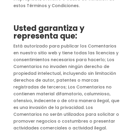
estos Términos y Condiciones.
Usted garantiza y
representa que:
Está autorizado para publicar los Comentarios
en nuestro sitio web y tiene todas las licencias y
consentimientos necesarios para hacerlo; Los
Comentarios no invaden ningún derecho de
propiedad intelectual, incluyendo sin limitación
derechos de autor, patentes o marcas
registradas de terceros; Los Comentarios no
contienen material difamatorio, calumnioso,
ofensivo, indecente o de otra manera ilegal, que
es una invasión de la privacidad. Los
Comentarios no serán utilizados para solicitar o
promover negocios o costumbres o presentar
actividades comerciales o actividad ilegal.