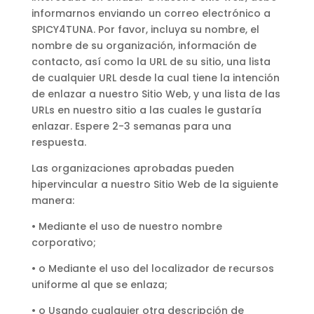
informarnos enviando un correo electrónico a
SPICY4TUNA. Por favor, incluya su nombre, el
nombre de su organización, información de
contacto, así como la URL de su sitio, una lista
de cualquier URL desde la cual tiene la intención
de enlazar a nuestro Sitio Web, y una lista de las
URLs en nuestro sitio a las cuales le gustaría
enlazar. Espere 2-3 semanas para una
respuesta.
Las organizaciones aprobadas pueden
hipervincular a nuestro Sitio Web de la siguiente
manera:
• Mediante el uso de nuestro nombre
corporativo;
• o Mediante el uso del localizador de recursos
uniforme al que se enlaza;
• o Usando cualquier otra descripción de