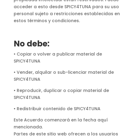
acceder a esto desde SPICY4TUNA para su uso
personal sujeto a restricciones establecidas en
estos términos y condiciones.
No debe:
• Copiar o volver a publicar material de
SPICY4TUNA
• Vender, alquilar o sub-licenciar material de
SPICY4TUNA
• Reproducir, duplicar o copiar material de
SPICY4TUNA
• Redistribuir contenido de SPICY4TUNA
Este Acuerdo comenzará en la fecha aquí
mencionada.
Partes de este sitio web ofrecen a los usuarios