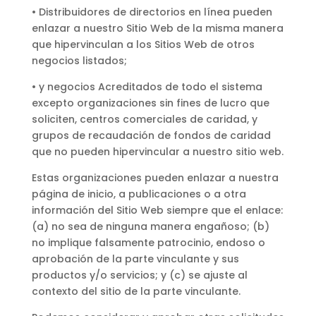
• Distribuidores de directorios en línea pueden
enlazar a nuestro Sitio Web de la misma manera
que hipervinculan a los Sitios Web de otros
negocios listados;
• y negocios Acreditados de todo el sistema
excepto organizaciones sin fines de lucro que
soliciten, centros comerciales de caridad, y
grupos de recaudación de fondos de caridad
que no pueden hipervincular a nuestro sitio web.
Estas organizaciones pueden enlazar a nuestra
página de inicio, a publicaciones o a otra
información del Sitio Web siempre que el enlace:
(a) no sea de ninguna manera engañoso; (b)
no implique falsamente patrocinio, endoso o
aprobación de la parte vinculante y sus
productos y/o servicios; y (c) se ajuste al
contexto del sitio de la parte vinculante.