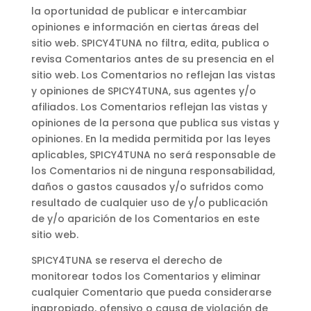
la oportunidad de publicar e intercambiar
opiniones e información en ciertas áreas del
sitio web. SPICY4TUNA no filtra, edita, publica o
revisa Comentarios antes de su presencia en el
sitio web. Los Comentarios no reflejan las vistas
y opiniones de SPICY4TUNA, sus agentes y/o
afiliados. Los Comentarios reflejan las vistas y
opiniones de la persona que publica sus vistas y
opiniones. En la medida permitida por las leyes
aplicables, SPICY4TUNA no será responsable de
los Comentarios ni de ninguna responsabilidad,
daños o gastos causados y/o sufridos como
resultado de cualquier uso de y/o publicación
de y/o aparición de los Comentarios en este
sitio web.
SPICY4TUNA se reserva el derecho de
monitorear todos los Comentarios y eliminar
cualquier Comentario que pueda considerarse
inapropiado, ofensivo o causa de violación de