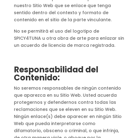
nuestro Sitio Web que se enlace que tenga
sentido dentro del contexto y formato de
contenido en el sitio de la parte vinculante.
No se permitirá el uso del logotipo de
SPICY4TUNA u otra obra de arte para enlazar sin
un acuerdo de licencia de marca registrada.
Responsabilidad del
Contenido:
No seremos responsables de ningún contenido
que aparezca en su Sitio Web. Usted acuerda
protegernos y defendernos contra todas las
reclamaciones que se eleven en su Sitio Web.
Ningún enlace(s) debe aparecer en ningún Sitio
Web que pueda interpretarse como
difamatorio, obsceno o criminal, o que infrinja,
de otra manera viole, o abogue por la