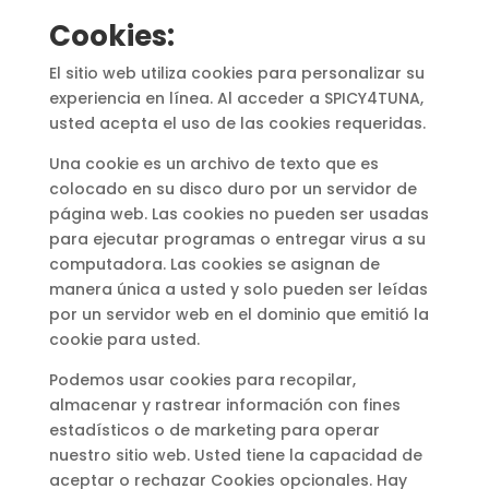
Cookies:
El sitio web utiliza cookies para personalizar su
experiencia en línea. Al acceder a SPICY4TUNA,
usted acepta el uso de las cookies requeridas.
Una cookie es un archivo de texto que es
colocado en su disco duro por un servidor de
página web. Las cookies no pueden ser usadas
para ejecutar programas o entregar virus a su
computadora. Las cookies se asignan de
manera única a usted y solo pueden ser leídas
por un servidor web en el dominio que emitió la
cookie para usted.
Podemos usar cookies para recopilar,
almacenar y rastrear información con fines
estadísticos o de marketing para operar
nuestro sitio web. Usted tiene la capacidad de
aceptar o rechazar Cookies opcionales. Hay