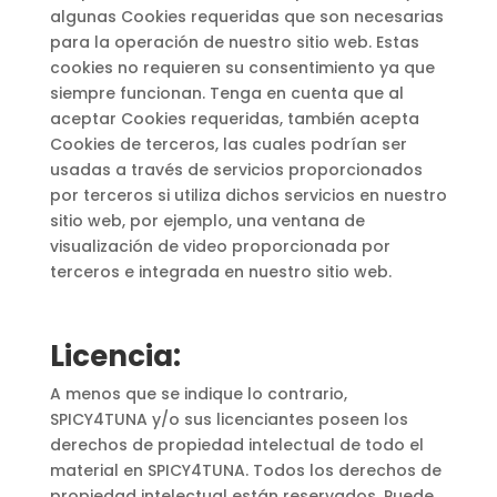
algunas Cookies requeridas que son necesarias
para la operación de nuestro sitio web. Estas
cookies no requieren su consentimiento ya que
siempre funcionan. Tenga en cuenta que al
aceptar Cookies requeridas, también acepta
Cookies de terceros, las cuales podrían ser
usadas a través de servicios proporcionados
por terceros si utiliza dichos servicios en nuestro
sitio web, por ejemplo, una ventana de
visualización de video proporcionada por
terceros e integrada en nuestro sitio web.
Licencia:
A menos que se indique lo contrario,
SPICY4TUNA y/o sus licenciantes poseen los
derechos de propiedad intelectual de todo el
material en SPICY4TUNA. Todos los derechos de
propiedad intelectual están reservados. Puede