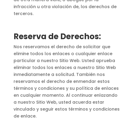
infracción u otra violación de, los derechos de
terceros.
Reserva de Derechos:
Nos reservamos el derecho de solicitar que
elimine todos los enlaces o cualquier enlace
particular a nuestro Sitio Web. Usted aprueba
eliminar todos los enlaces a nuestro Sitio Web
inmediatamente a solicitud. También nos
reservamos el derecho de enmendar estos
términos y condiciones y su política de enlaces
en cualquier momento. Al continuar enlazando
a nuestro Sitio Web, usted acuerda estar
vinculado y seguir estos términos y condiciones
de enlace.