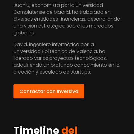
Juanlu, economista por la Universidad
Complutense de Madrid, ha trabajado en
diversas entidades financieras, desarrollando
una visión estratégica sobre los mercados
globales.
David, ingeniero informático por la
Universidad Politécnica de Valencia, ha
liderado varios proyectos tecnológicos,
adquiriendo un profundo conocimiento en la
creación y escalado de startups.
Contactar con Inversiva
Timeline
del