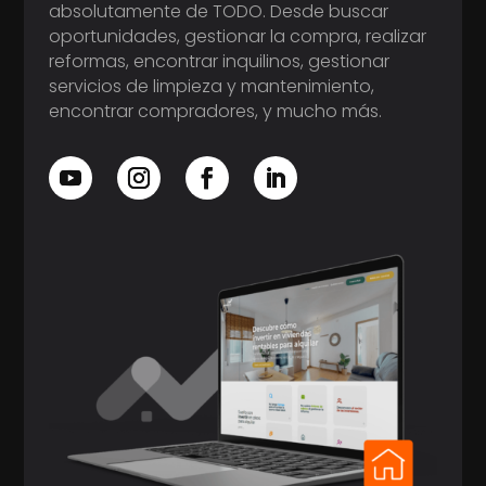
absolutamente de TODO. Desde buscar
oportunidades, gestionar la compra, realizar
reformas, encontrar inquilinos, gestionar
servicios de limpieza y mantenimiento,
encontrar compradores, y mucho más.