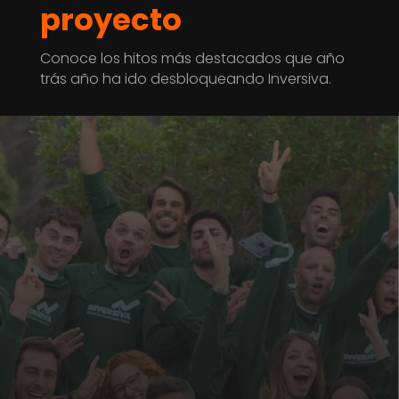
proyecto
Conoce los hitos más destacados que año
trás año ha ido desbloqueando Inversiva.