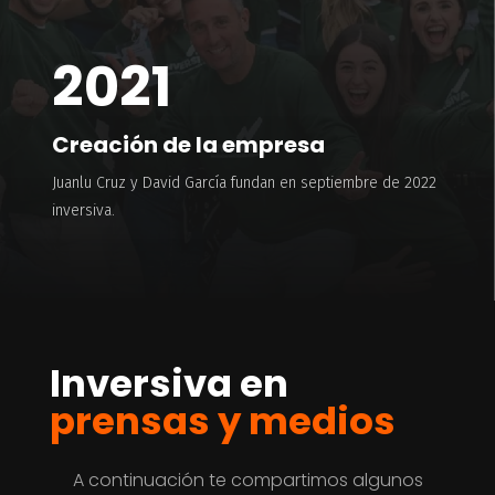
2021
Creación de la empresa
Juanlu Cruz y David García fundan en septiembre de 2022
inversiva.
Inversiva en
prensas y medios
A continuación te compartimos algunos