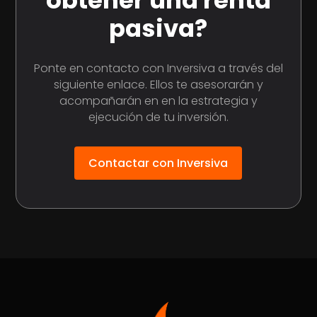
pasiva?
Ponte en contacto con Inversiva a través del
siguiente enlace. Ellos te asesorarán y
acompañarán en en la estrategia y
ejecución de tu inversión.
Contactar con Inversiva