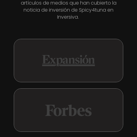
artículos de medios que han cubierto la
noticia de inversión de Spicy4tuna en
Inversiva.