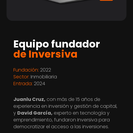
Equipo fundador
de Inversiva
Fundación:
2022
Sector:
Inmobiliaria
Entrada:
2024
Juanlu Cruz,
con más de 15 años de
experiencia en inversión y gestión de capital,
y
David García,
experto en tecnología y
emprendimiento, fundaron Inversiva para
democratizar el acceso a las inversiones.