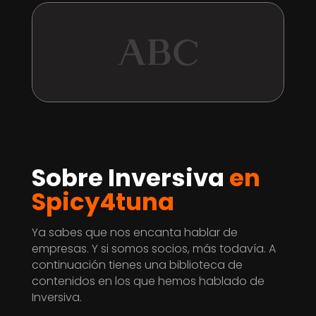
Sobre Inversiva
en
Spicy4tuna
Ya sabes que nos encanta hablar de
empresas. Y si somos socios, más todavía. A
continuación tienes una biblioteca de
contenidos en los que hemos hablado de
Inversiva.