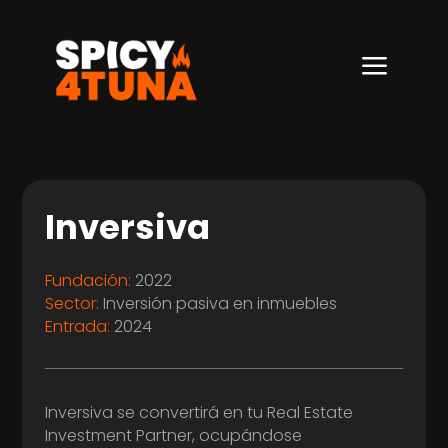
a
Inversiva
Fundación:
2022
Sector:
Inversión pasiva en inmuebles
Entrada:
2024
Inversiva se convertirá en tu Real Estate
Investment Partner, ocupándose