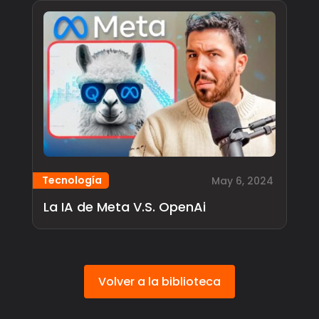
Tecnología
May 6, 2024
La IA de Meta V.S. OpenAi
Volver a la biblioteca