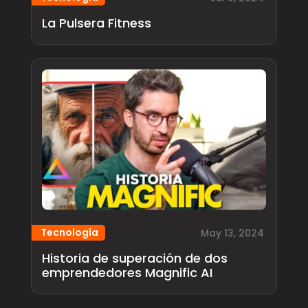
La Pulsera Fitness
Tecnología
May 13, 2024
Historia de superación de dos
emprendedores Magnific AI