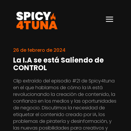
a
26 de febrero de 2024
La I.A se está Saliendo de
CONTROL
Clip extraído del episodio #21 de Spicy4tuna
en el que hablamos de cómo la IA está
revolucionando la creación de contenido, la
confianza en los medios y las oportunidades
de negocio. Discutimos la necesidad de
etiquetar el contenido creado por IA, los
problemas de piratería y desinformación, y
las nuevas posibilidades para creativos y