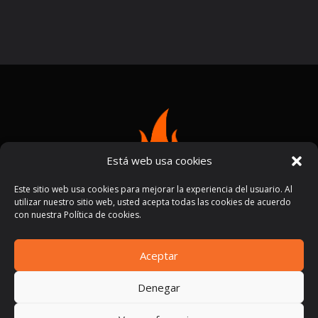
Está web usa cookies
Este sitio web usa cookies para mejorar la experiencia del usuario. Al
utilizar nuestro sitio web, usted acepta todas las cookies de acuerdo
con nuestra Política de cookies.
Aceptar
Términos y condiciones
Políticas de privacidad
|
Denegar