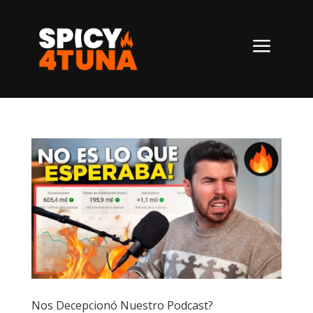
a
Nos Decepcionó Nuestro Podcast?