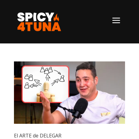
a
El ARTE de DELEGAR