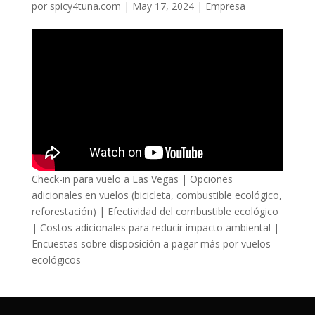
por
spicy4tuna.com
|
May 17, 2024
|
Empresa
Check-in para vuelo a Las Vegas | Opciones
adicionales en vuelos (bicicleta, combustible ecológico,
reforestación) | Efectividad del combustible ecológico
| Costos adicionales para reducir impacto ambiental |
Encuestas sobre disposición a pagar más por vuelos
ecológicos