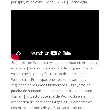
por
spicy4tuna.com
|
Mar 3, 2024
|
Tecnología
Expansión de Worldcoin y su popularidad en Argentina
y España | Proceso de escaneo de iris para obtener
Worldcoins | Valor y fluctuación del mercado de
Worldcoin | Preocupaciones sobre privacidad y
seguridad de los datos biométricos | Proyecto de
prueba de humanidad en internet liderado por Sam
Altman | Impacto potencial de Worldcoin en la
verificación de identidades digitales | Comparación
con otros métodos de verificación biométrica