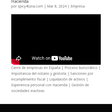
Hacienda
por
spicy4tuna.com
|
Mar 8, 2024
|
Empresa
Cierre de empresas en España | Proceso burocrático |
Importancia del notario y gestoría | Sanciones por
incumplimiento fiscal | Liquidación de activos |
Experiencia personal con Hacienda | Gestión de
sociedades inactivas