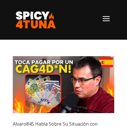
a
Alvaro845 Habla Sobre Su Situación con