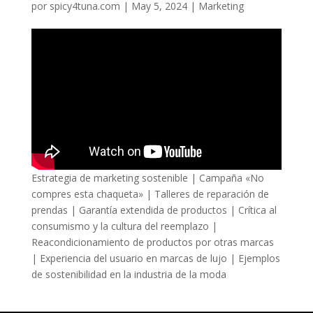
por
spicy4tuna.com
|
May 5, 2024
|
Marketing
Estrategia de marketing sostenible | Campaña «No
compres esta chaqueta» | Talleres de reparación de
prendas | Garantía extendida de productos | Crítica al
consumismo y la cultura del reemplazo |
Reacondicionamiento de productos por otras marcas
| Experiencia del usuario en marcas de lujo | Ejemplos
de sostenibilidad en la industria de la moda