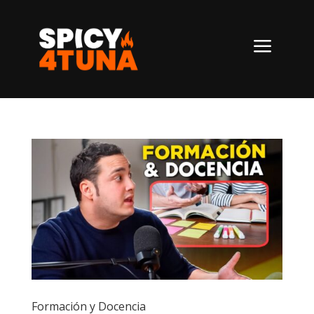
a
Formación y Docencia