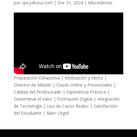
por
spicy4tuna.com
|
Ene 31, 2024
|
Misceláneas
Preparación Exhaustiva | Motivación y Nicho |
Director de Máster | Clases Online y Presenciales |
Calidad del Profesorado | Experiencia Práctica |
Determinar el Valor | Formación Digital | Integración
de Tecnología | Uso de Casos Reales | Satisfacción
del Estudiante | Marc Urgell