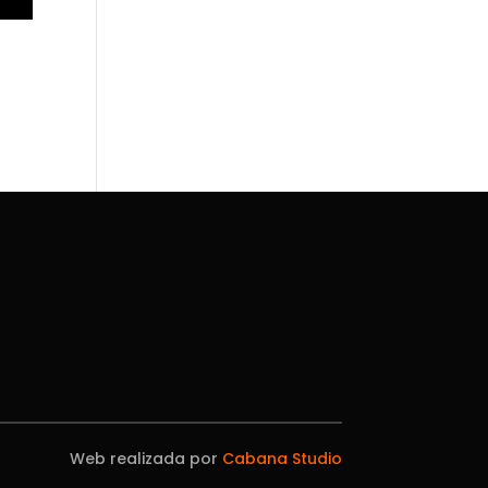
Web realizada por
Cabana Studio