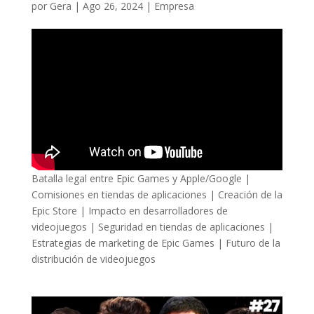
por
Gera
|
Ago 26, 2024
|
Empresa
Batalla legal entre Epic Games y Apple/Google |
Comisiones en tiendas de aplicaciones | Creación de la
Epic Store | Impacto en desarrolladores de
videojuegos | Seguridad en tiendas de aplicaciones |
Estrategias de marketing de Epic Games | Futuro de la
distribución de videojuegos