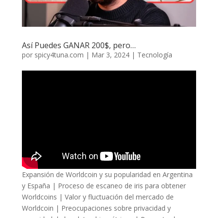
Así Puedes GANAR 200$, pero…
por
spicy4tuna.com
|
Mar 3, 2024
|
Tecnología
Expansión de Worldcoin y su popularidad en Argentina
y España | Proceso de escaneo de iris para obtener
Worldcoins | Valor y fluctuación del mercado de
Worldcoin | Preocupaciones sobre privacidad y