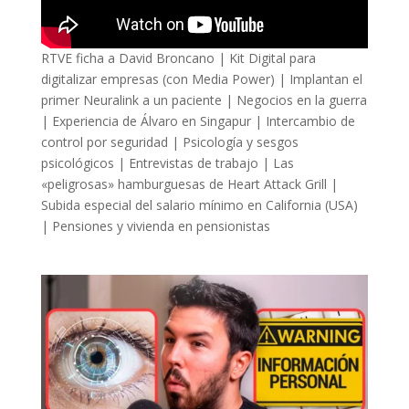
RTVE ficha a David Broncano | Kit Digital para
digitalizar empresas (con Media Power) | Implantan el
primer Neuralink a un paciente | Negocios en la guerra
| Experiencia de Álvaro en Singapur | Intercambio de
control por seguridad | Psicología y sesgos
psicológicos | Entrevistas de trabajo | Las
«peligrosas» hamburguesas de Heart Attack Grill |
Subida especial del salario mínimo en California (USA)
| Pensiones y vivienda en pensionistas