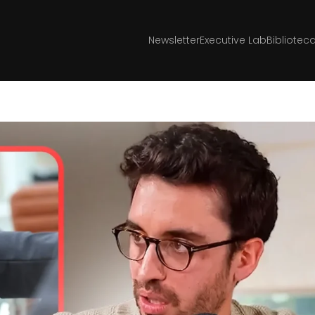
Newsletter
Executive Lab
Bibliotec