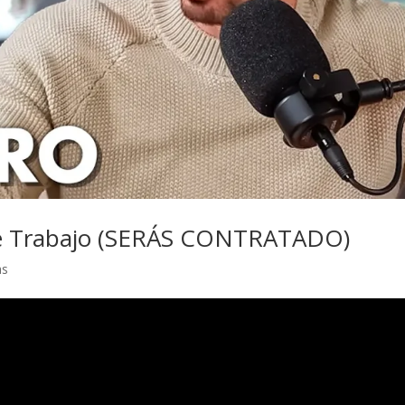
 de Trabajo (SERÁS CONTRATADO)
as