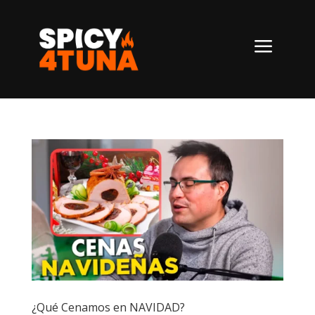
a
¿Qué Cenamos en NAVIDAD?