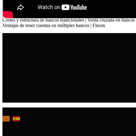
Costes y estructura de bancos tradicionales | Venta cruzada en bancos
Ventajas de tener cuentas en múltiples bancos | Finom