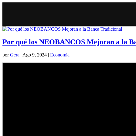
Por qué los NEOBANCOS Mejoran a la Ba
por
Gera
|
Ago 9, 2024
|
Economía