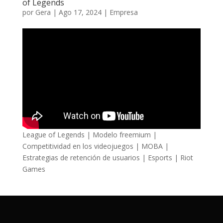
of Legends
por
Gera
|
Ago 17, 2024
|
Empresa
League of Legends | Modelo freemium |
Competitividad en los videojuegos | MOBA |
Estrategias de retención de usuarios | Esports | Riot
Games