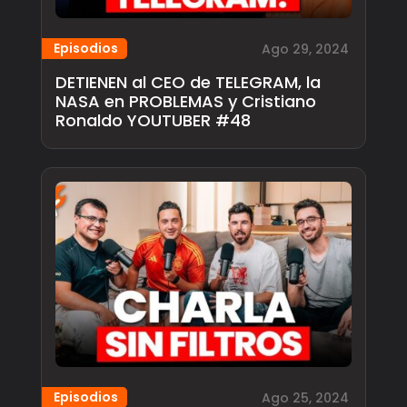
Episodios
Ago 29, 2024
DETIENEN al CEO de TELEGRAM, la
NASA en PROBLEMAS y Cristiano
Ronaldo YOUTUBER #48
Episodios
Ago 25, 2024