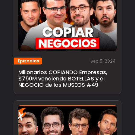
Episodios
Sep 5, 2024
Millonarios COPIANDO Empresas,
$750M vendiendo BOTELLAS y el
NEGOCIO de los MUSEOS #49