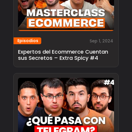
Episodios
Sep 1, 2024
Expertos del Ecommerce Cuentan
sus Secretos – Extra Spicy #4