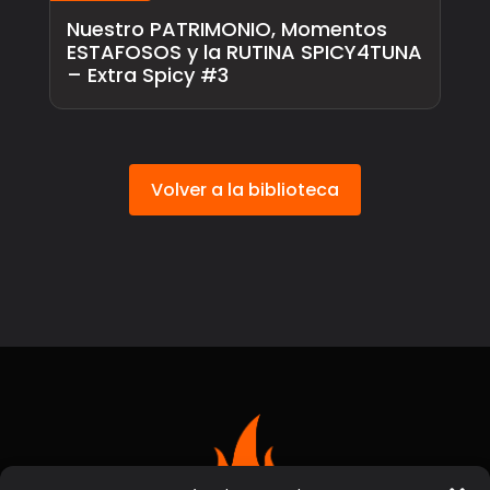
Nuestro PATRIMONIO, Momentos
ESTAFOSOS y la RUTINA SPICY4TUNA
– Extra Spicy #3
Volver a la biblioteca