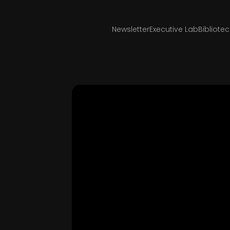
Newsletter
Executive Lab
Bibliote