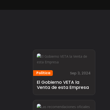
Política
Sep 3, 2024
El Gobierno VETA la
Venta de esta Empresa