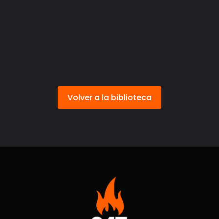
Volver a la biblioteca