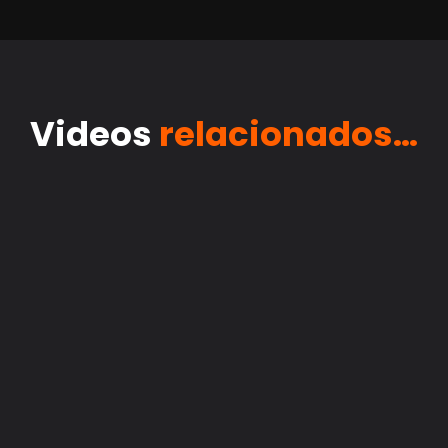
Videos
relacionados…