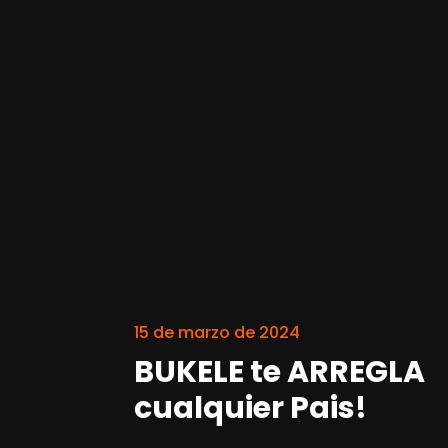
15 de marzo de 2024
BUKELE te ARREGLA
cualquier Pais!