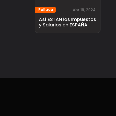
Política
Abr 19, 2024
Así ESTÁN los Impuestos
y Salarios en ESPAÑA