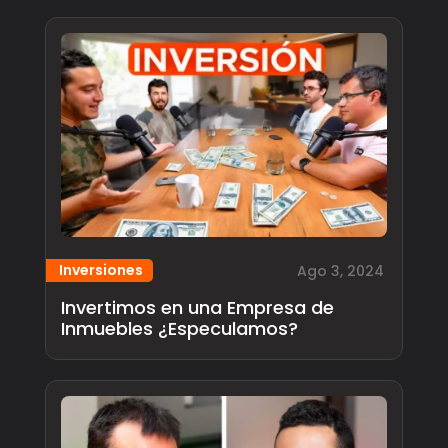
Inversiones
Ago 3, 2024
Invertimos en una Empresa de
Inmuebles ¿Especulamos?