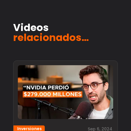
Videos
relacionados…
Inversiones
Sep 6, 2024