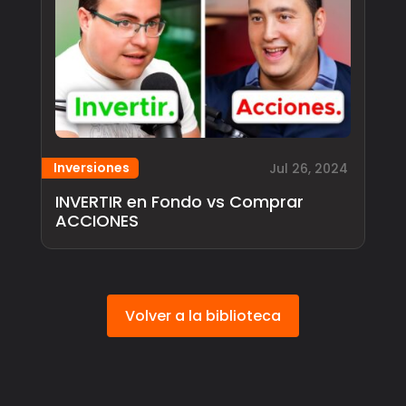
Inversiones
Jul 26, 2024
INVERTIR en Fondo vs Comprar
ACCIONES
Volver a la biblioteca