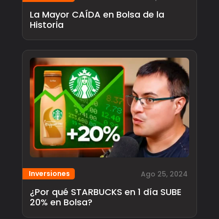
La Mayor CAÍDA en Bolsa de la
Historia
Inversiones
Ago 25, 2024
¿Por qué STARBUCKS en 1 día SUBE
20% en Bolsa?