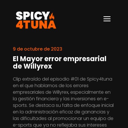
a
9 de octubre de 2023
El Mayor error empresarial
de Willyrex
Clip extraído del episodio #01 de Spicy4tuna
en el que hablamos de los errores
empresariales de Willyrex, especialmente en
la gestión financiera y las inversiones en e-
sports. Se destaca su falta de enfoque inicial
en la administración eficaz de ganancias y
las dificultades al promocionar un equipo de
e-sports que ya no reflejaba sus intereses