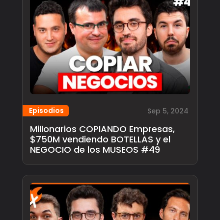
Episodios
Sep 5, 2024
Millonarios COPIANDO Empresas,
$750M vendiendo BOTELLAS y el
NEGOCIO de los MUSEOS #49