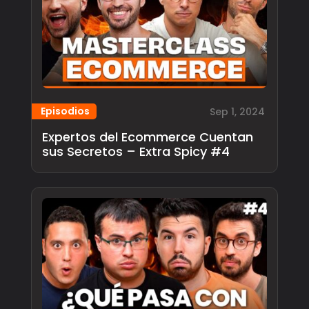
Episodios
Sep 1, 2024
Expertos del Ecommerce Cuentan
sus Secretos – Extra Spicy #4