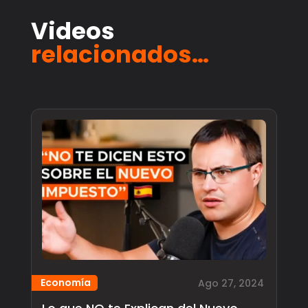
Videos
relacionados…
Economía
Ago 27, 2024