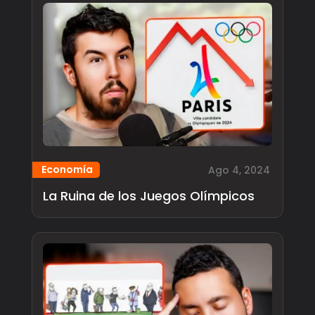
Economía
Ago 4, 2024
La Ruina de los Juegos Olímpicos