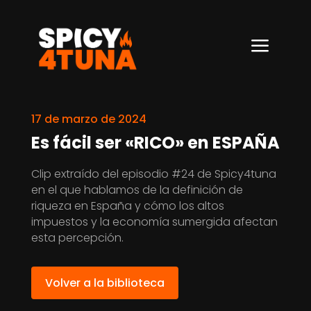
a
17 de marzo de 2024
Es fácil ser «RICO» en ESPAÑA
Clip extraído del episodio #24 de Spicy4tuna
en el que hablamos de la definición de
riqueza en España y cómo los altos
impuestos y la economía sumergida afectan
esta percepción.
Volver a la biblioteca