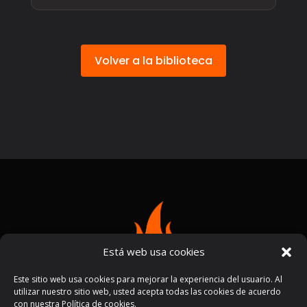
Volver a la biblioteca
Está web usa cookies
Este sitio web usa cookies para mejorar la experiencia del usuario. Al
utilizar nuestro sitio web, usted acepta todas las cookies de acuerdo
con nuestra Política de cookies.