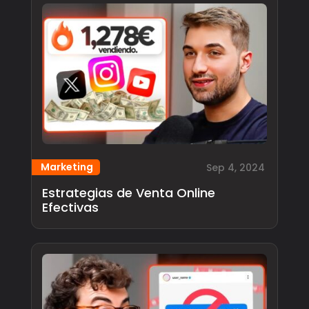
Marketing
Sep 4, 2024
Estrategias de Venta Online
Efectivas