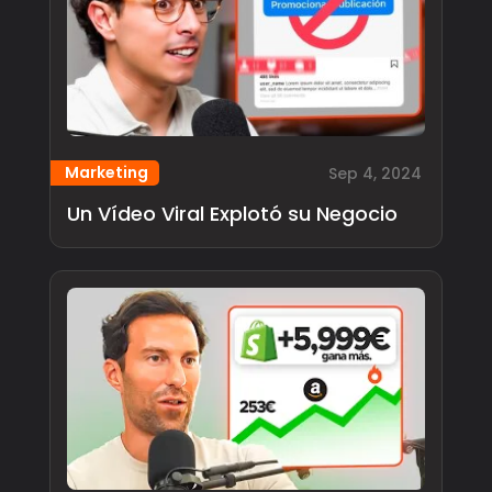
Marketing
Sep 4, 2024
Un Vídeo Viral Explotó su Negocio