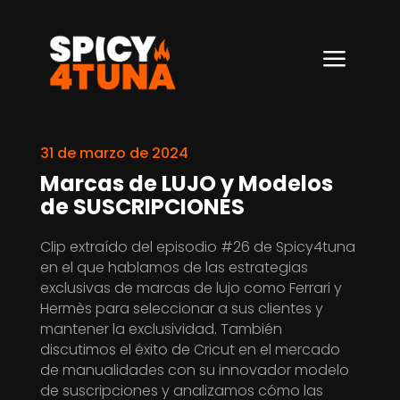
a
31 de marzo de 2024
Marcas de LUJO y Modelos
de SUSCRIPCIONES
Clip extraído del episodio #26 de Spicy4tuna
en el que hablamos de las estrategias
exclusivas de marcas de lujo como Ferrari y
Hermès para seleccionar a sus clientes y
mantener la exclusividad. También
discutimos el éxito de Cricut en el mercado
de manualidades con su innovador modelo
de suscripciones y analizamos cómo las