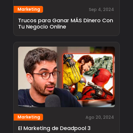
Marketing
Sep 4, 2024
Trucos para Ganar MÁS Dinero Con
Tu Negocio Online
Marketing
Ago 20, 2024
El Marketing de Deadpool 3