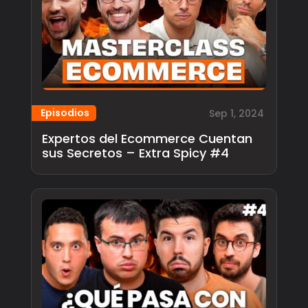
Episodios
Sep 1, 2024
Expertos del Ecommerce Cuentan
sus Secretos – Extra Spicy #4