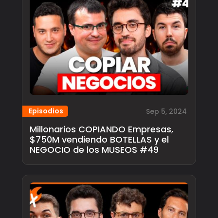
Episodios
Sep 5, 2024
Millonarios COPIANDO Empresas,
$750M vendiendo BOTELLAS y el
NEGOCIO de los MUSEOS #49