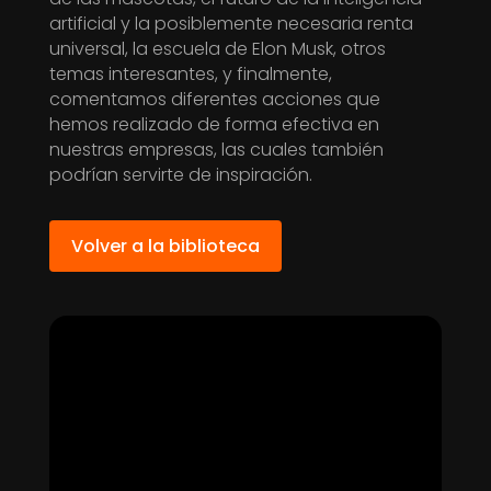
artificial y la posiblemente necesaria renta
universal, la escuela de Elon Musk, otros
temas interesantes, y finalmente,
comentamos diferentes acciones que
hemos realizado de forma efectiva en
nuestras empresas, las cuales también
podrían servirte de inspiración.
Volver a la biblioteca