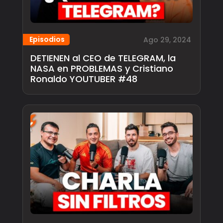
Episodios
Ago 29, 2024
DETIENEN al CEO de TELEGRAM, la
NASA en PROBLEMAS y Cristiano
Ronaldo YOUTUBER #48