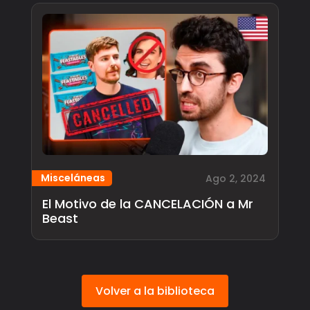
Misceláneas
Ago 2, 2024
El Motivo de la CANCELACIÓN a Mr
Beast
Volver a la biblioteca