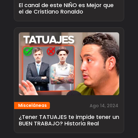
El canal de este NIÑO es Mejor que
el de Cristiano Ronaldo
Misceláneas
Ago 14, 2024
¿Tener TATUAJES te impide tener un
BUEN TRABAJO? Historia Real