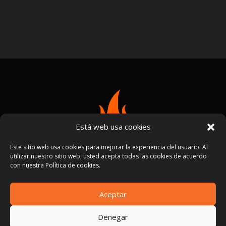
Está web usa cookies
Este sitio web usa cookies para mejorar la experiencia del usuario. Al
utilizar nuestro sitio web, usted acepta todas las cookies de acuerdo
con nuestra Política de cookies.
Aceptar
Términos y condiciones
Políticas de privacidad
|
Denegar