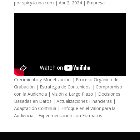
por
spicy4tuna.com
|
Abr 2, 2024
|
Empresa
Crecimiento y Monetización | Proceso Orgánico de
Grabación | Estrategia de Contenidos | Compromiso
con la Audiencia | Visión a Largo Plazo | Decisiones
Basadas en Datos | Actualizaciones Financieras |
Adaptación Continua | Enfoque en el Valor para la
Audiencia | Experimentación con Formatos