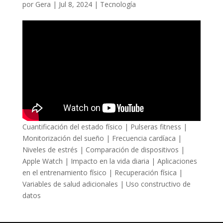
por
Gera
|
Jul 8, 2024
|
Tecnología
Cuantificación del estado físico | Pulseras fitness |
Monitorización del sueño | Frecuencia cardíaca |
Niveles de estrés | Comparación de dispositivos |
Apple Watch | Impacto en la vida diaria | Aplicaciones
en el entrenamiento físico | Recuperación física |
Variables de salud adicionales | Uso constructivo de
datos