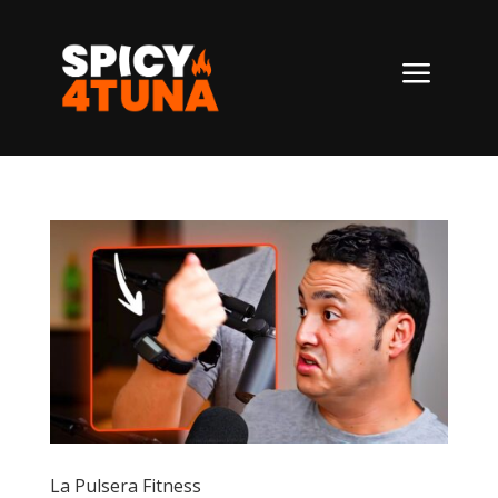
a
La Pulsera Fitness