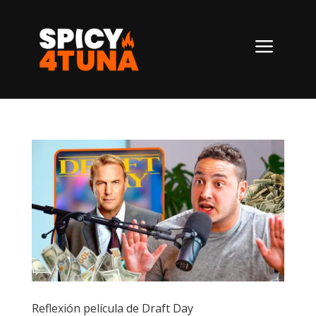
a
Reflexión película de Draft Day