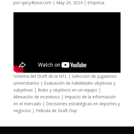
por
spicy4tuna.com
|
May 29, 2024
|
Empresa
Sistema del Draft de la NFL | Selección de jugadores
universitarios | Evaluación de habilidades objetivas y
subjetivas | Roles y objetivos en un equipo |
Alineación de incentivos | Impacto de la información
en el mercado | Decisiones estratégicas en deportes y
negocios | Película de Draft Day