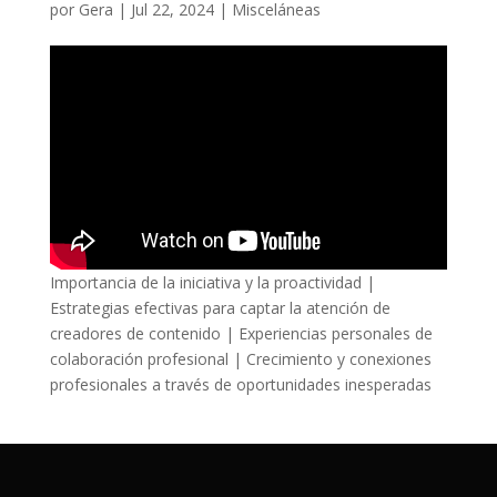
por
Gera
|
Jul 22, 2024
|
Misceláneas
Importancia de la iniciativa y la proactividad |
Estrategias efectivas para captar la atención de
creadores de contenido | Experiencias personales de
colaboración profesional | Crecimiento y conexiones
profesionales a través de oportunidades inesperadas