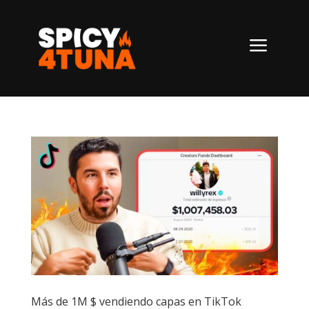
a
Más de 1M $ vendiendo capas en TikTok