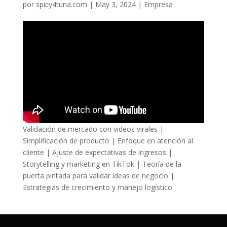
por
spicy4tuna.com
|
May 3, 2024
|
Empresa
Validación de mercado con videos virales |
Simplificación de producto | Enfoque en atención al
cliente | Ajuste de expectativas de ingresos |
Storytelling y marketing en TikTok | Teoría de la
puerta pintada para validar ideas de negocio |
Estrategias de crecimiento y manejo logístico