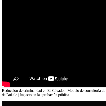
Reducción de criminalidad en El Salvador | Modelo de consultoría de Na
de Bukele | Impacto en la aprobación pública