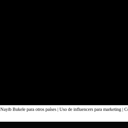
yib Bukele para otros países | Uso de influencers para marketing | Cond