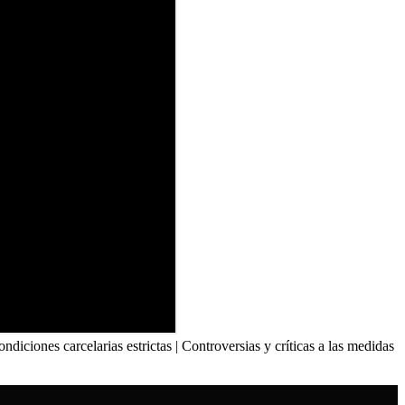
iciones carcelarias estrictas | Controversias y críticas a las medidas