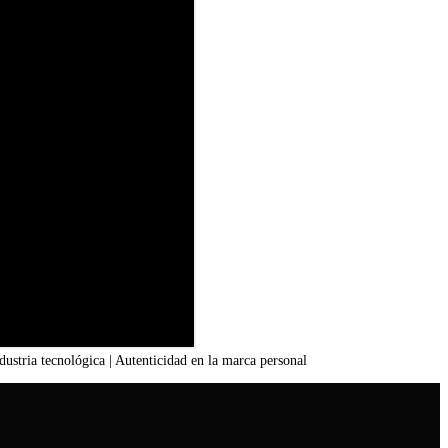
stria tecnológica | Autenticidad en la marca personal