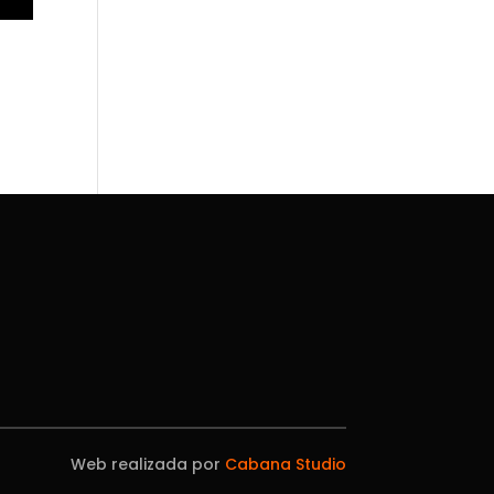
Web realizada por
Cabana Studio