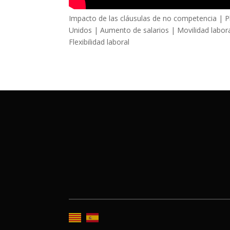
Impacto de las cláusulas de no competencia | P
Unidos | Aumento de salarios | Movilidad labor
Flexibilidad laboral