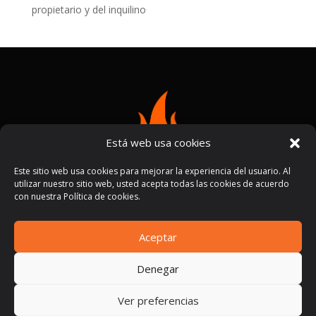
propietario y del inquilino
Está web usa cookies
Este sitio web usa cookies para mejorar la experiencia del usuario. Al
utilizar nuestro sitio web, usted acepta todas las cookies de acuerdo
con nuestra Política de cookies.
Aceptar
Términos y condiciones
Políticas de privacidad
|
Denegar
Ver preferencias