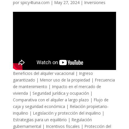
por
spicy4tuna.com
|
May 27, 2024
|
Inversiones
Beneficios del alquiler vacacional | Ingreso
garantizado | Menor uso de la propiedad | Frecuencia
de mantenimiento | Impacto en el mercado de
vivienda | Seguridad jurídica y ocupación |
Comparativa con el alquiler a largo plazo | Flujo de
caja y seguridad económica | Relación propietario-
inquilino | Legislación y protección del inquilino |
Estrategias para un equilibrio | Regulación
gubernamental | Incentivos fiscales | Protección del