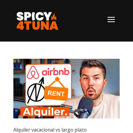
a
Alquiler vacacional vs largo plazo