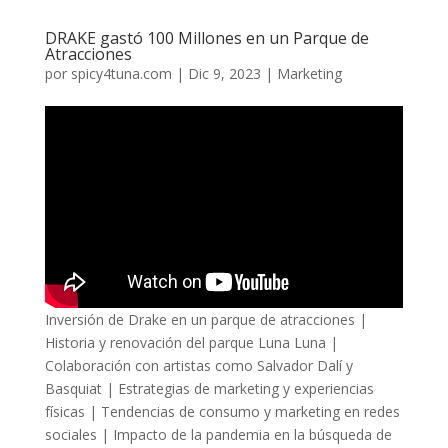
DRAKE gastó 100 Millones en un Parque de
Atracciones
por
spicy4tuna.com
|
Dic 9, 2023
|
Marketing
Inversión de Drake en un parque de atracciones |
Historia y renovación del parque Luna Luna |
Colaboración con artistas como Salvador Dalí y
Basquiat | Estrategias de marketing y experiencias
físicas | Tendencias de consumo y marketing en redes
sociales | Impacto de la pandemia en la búsqueda de