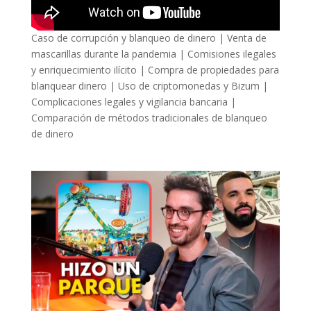
Caso de corrupción y blanqueo de dinero | Venta de
mascarillas durante la pandemia | Comisiones ilegales
y enriquecimiento ilícito | Compra de propiedades para
blanquear dinero | Uso de criptomonedas y Bizum |
Complicaciones legales y vigilancia bancaria |
Comparación de métodos tradicionales de blanqueo
de dinero