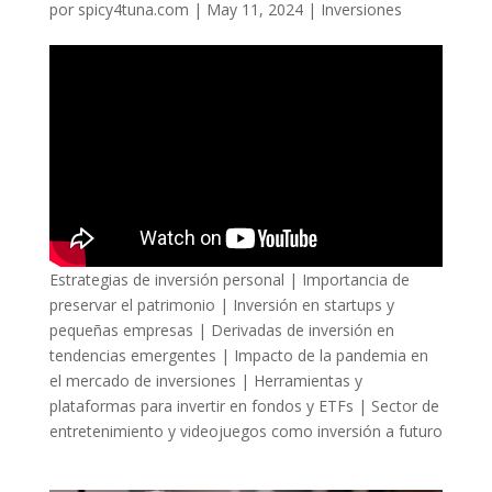
por
spicy4tuna.com
|
May 11, 2024
|
Inversiones
Estrategias de inversión personal | Importancia de
preservar el patrimonio | Inversión en startups y
pequeñas empresas | Derivadas de inversión en
tendencias emergentes | Impacto de la pandemia en
el mercado de inversiones | Herramientas y
plataformas para invertir en fondos y ETFs | Sector de
entretenimiento y videojuegos como inversión a futuro