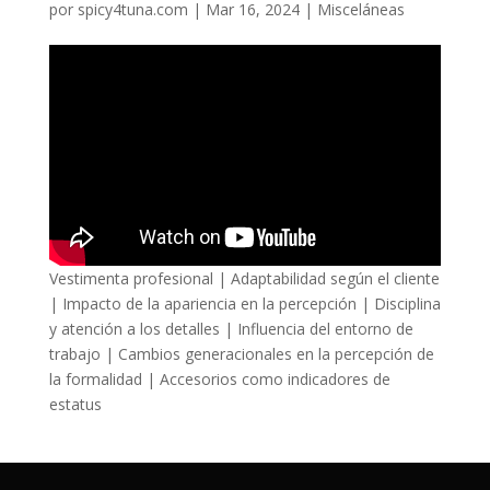
por
spicy4tuna.com
|
Mar 16, 2024
|
Misceláneas
Vestimenta profesional | Adaptabilidad según el cliente
| Impacto de la apariencia en la percepción | Disciplina
y atención a los detalles | Influencia del entorno de
trabajo | Cambios generacionales en la percepción de
la formalidad | Accesorios como indicadores de
estatus