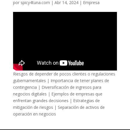
por
spicy4tuna.com
|
Abr 14, 2024
|
Empresa
Riesgos de depender de pocos clientes o regulaciones
gubernamentales | Importancia de tener planes de
contingencia | Diversificación de ingresos para
negocios digitales | Ejemplos de empresas que
enfrentan grandes decisiones | Estrategias de
mitigación de riesgos | Separación de activos de
operación en negocios