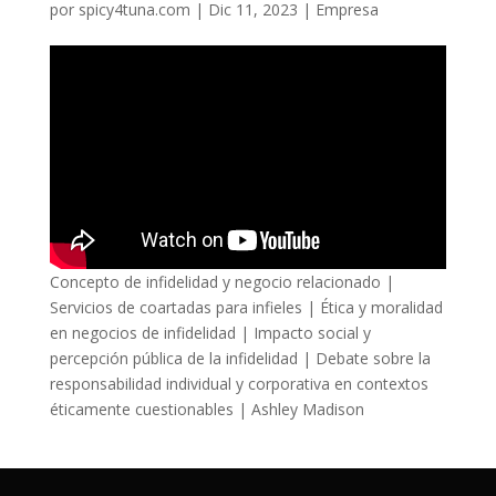
por
spicy4tuna.com
|
Dic 11, 2023
|
Empresa
Concepto de infidelidad y negocio relacionado |
Servicios de coartadas para infieles | Ética y moralidad
en negocios de infidelidad | Impacto social y
percepción pública de la infidelidad | Debate sobre la
responsabilidad individual y corporativa en contextos
éticamente cuestionables | Ashley Madison