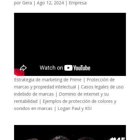
por
Gera
|
Ago 12, 2024
|
Empresa
Estrategia de marketing de Prime | Protección de
marcas y propiedad intelectual | Casos legales de uso
indebido de marcas | Dominio de internet y su
rentabilidad | Ejemplos de protección de colores y
sonidos en marcas | Logan Paul y KSI