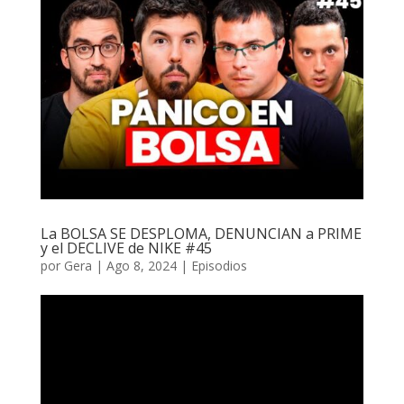
La BOLSA SE DESPLOMA, DENUNCIAN a PRIME
y el DECLIVE de NIKE #45
por
Gera
|
Ago 8, 2024
|
Episodios