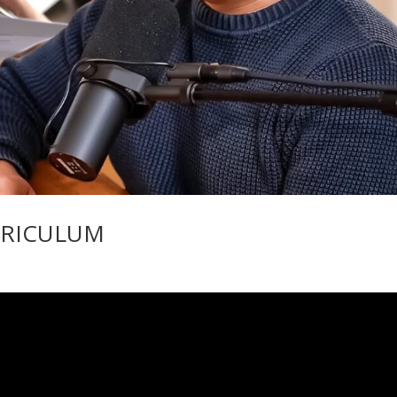
RRICULUM