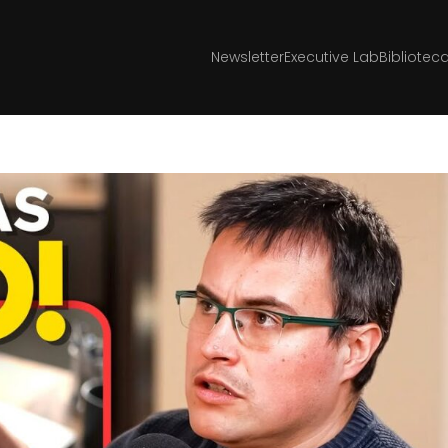
Newsletter
Executive Lab
Bibliotec