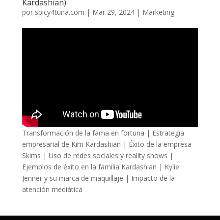
Kardashian)
por
spicy4tuna.com
|
Mar 29, 2024
|
Marketing
Transformación de la fama en fortuna | Estrategia
empresarial de Kim Kardashian | Éxito de la empresa
Skims | Uso de redes sociales y reality shows |
Ejemplos de éxito en la familia Kardashian | Kylie
Jenner y su marca de maquillaje | Impacto de la
atención mediática