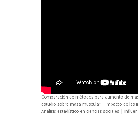
Comparación de métodos para aumento de masa mu
estudio sobre masa muscular | Impacto de las iny
Análisis estadístico en ciencias sociales | Influen