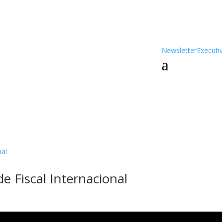
Newsletter
Executi
a
 Fiscal Internacional