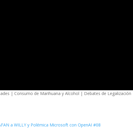
ridades | Consumo de Marihuana y Alcohol | Debates de Legalización 