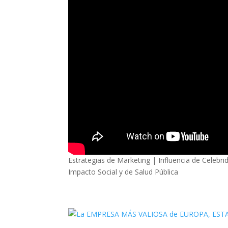
Estrategias de Marketing | Influencia de Celeb
Impacto Social y de Salud Pública