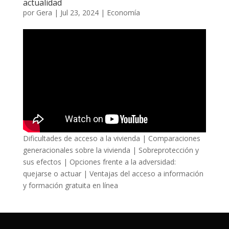
actualidad
por
Gera
|
Jul 23, 2024
|
Economía
Dificultades de acceso a la vivienda | Comparaciones
generacionales sobre la vivienda | Sobreprotección y
sus efectos | Opciones frente a la adversidad:
quejarse o actuar | Ventajas del acceso a información
y formación gratuita en línea