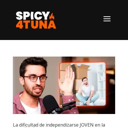
a
La dificultad de independizarse JOVEN en la