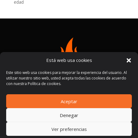
edad
Está web usa cookies
Este sitio web usa cookies para mejorar la experiencia del usuario. Al
utilizar nuestro sitio web, usted acepta todas las cookies de acuerdo
con nuestra Política de cookies.
Aceptar
Términos y condiciones
Políticas de privacidad
|
Denegar
Ver preferencias