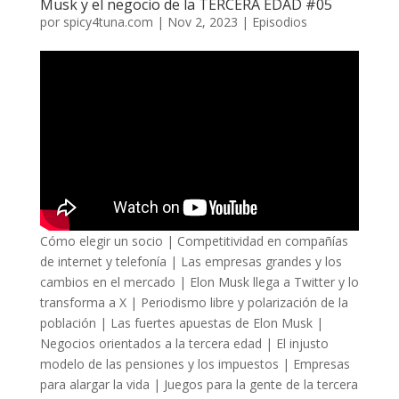
Musk y el negocio de la TERCERA EDAD #05
por
spicy4tuna.com
|
Nov 2, 2023
|
Episodios
Cómo elegir un socio | Competitividad en compañías
de internet y telefonía | Las empresas grandes y los
cambios en el mercado | Elon Musk llega a Twitter y lo
transforma a X | Periodismo libre y polarización de la
población | Las fuertes apuestas de Elon Musk |
Negocios orientados a la tercera edad | El injusto
modelo de las pensiones y los impuestos | Empresas
para alargar la vida | Juegos para la gente de la tercera