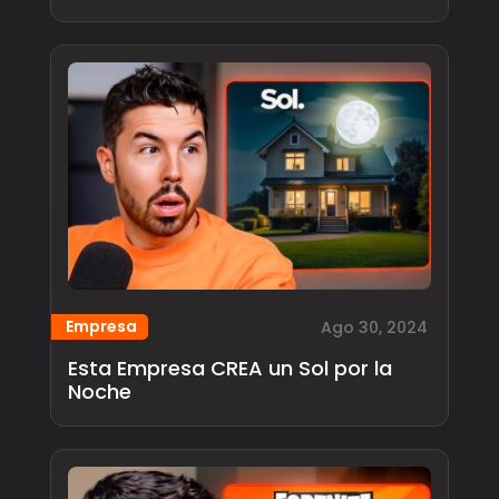
Empresa
Ago 30, 2024
Esta Empresa CREA un Sol por la
Noche