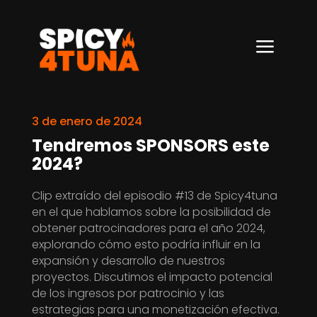
a
3 de enero de 2024
Tendremos SPONSORS este
2024?
Clip extraído del episodio #13 de Spicy4tuna
en el que hablamos sobre la posibilidad de
obtener patrocinadores para el año 2024,
explorando cómo esto podría influir en la
expansión y desarrollo de nuestros
proyectos. Discutimos el impacto potencial
de los ingresos por patrocinio y las
estrategias para una monetización efectiva.