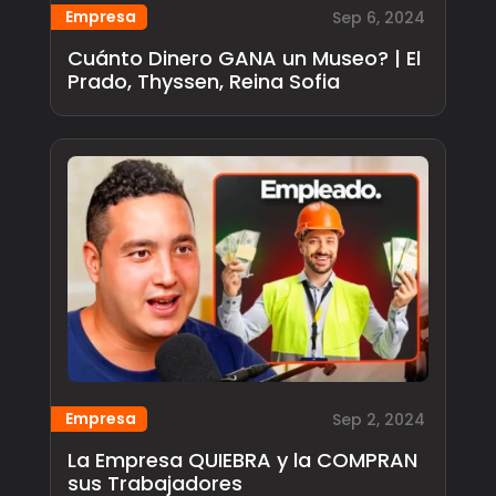
Empresa
Sep 6, 2024
Cuánto Dinero GANA un Museo? | El
Prado, Thyssen, Reina Sofia
Empresa
Sep 2, 2024
La Empresa QUIEBRA y la COMPRAN
sus Trabajadores