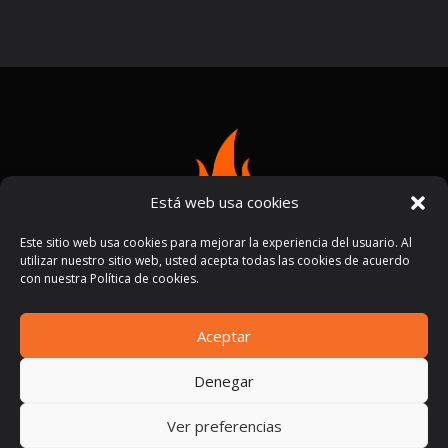
Está web usa cookies
Este sitio web usa cookies para mejorar la experiencia del usuario. Al
utilizar nuestro sitio web, usted acepta todas las cookies de acuerdo
con nuestra Política de cookies.
Aceptar
Términos y condiciones
Políticas de privacidad
|
Denegar
Ver preferencias