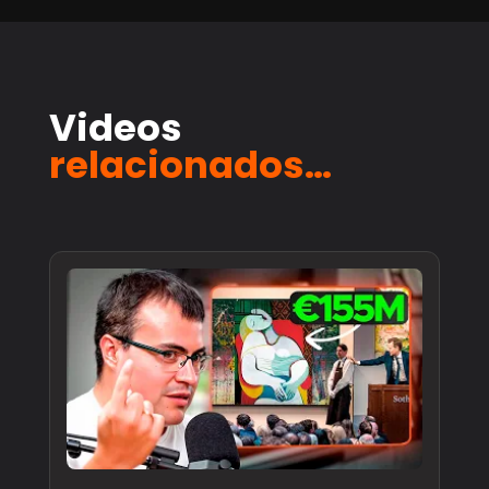
Videos
relacionados…