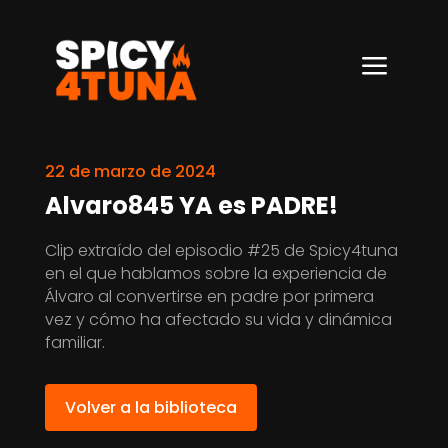
a
22 de marzo de 2024
Alvaro845 YA es PADRE!
Clip extraído del episodio #25 de Spicy4tuna
en el que hablamos sobre la experiencia de
Álvaro al convertirse en padre por primera
vez y cómo ha afectado su vida y dinámica
familiar.
Volver a la biblioteca