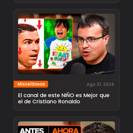
Misceláneas
Ago 31, 2024
El canal de este NIÑO es Mejor que
el de Cristiano Ronaldo