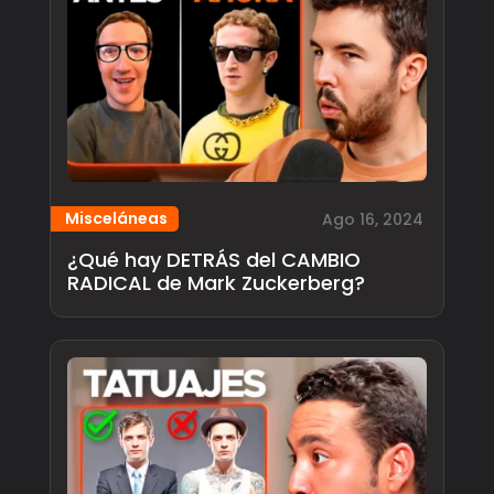
Misceláneas
Ago 16, 2024
¿Qué hay DETRÁS del CAMBIO
RADICAL de Mark Zuckerberg?