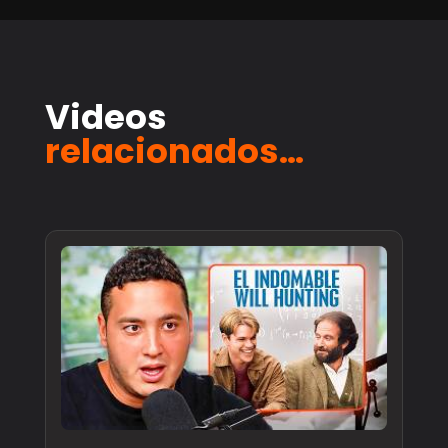
Videos
relacionados…