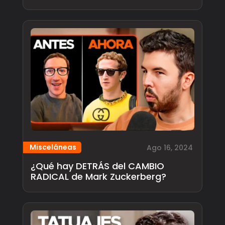
Misceláneas
Ago 16, 2024
¿Qué hay DETRÁS del CAMBIO
RADICAL de Mark Zuckerberg?