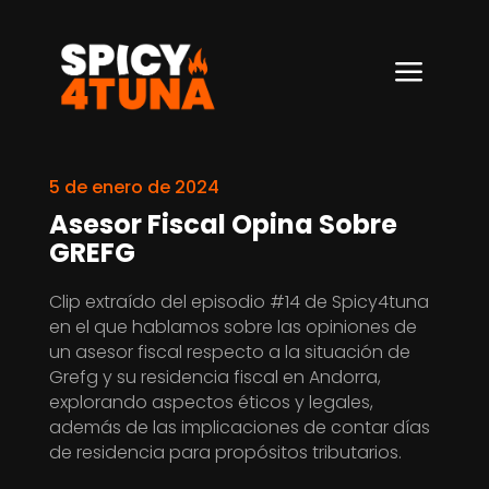
a
5 de enero de 2024
Asesor Fiscal Opina Sobre
GREFG
Clip extraído del episodio #14 de Spicy4tuna
en el que hablamos sobre las opiniones de
un asesor fiscal respecto a la situación de
Grefg y su residencia fiscal en Andorra,
explorando aspectos éticos y legales,
además de las implicaciones de contar días
de residencia para propósitos tributarios.