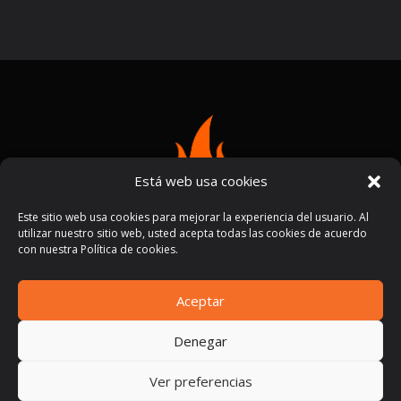
Está web usa cookies
Este sitio web usa cookies para mejorar la experiencia del usuario. Al
utilizar nuestro sitio web, usted acepta todas las cookies de acuerdo
con nuestra Política de cookies.
Aceptar
Términos y condiciones
Políticas de privacidad
|
Denegar
Ver preferencias