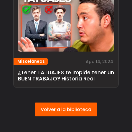
Misceláneas
Ago 14, 2024
¿Tener TATUAJES te impide tener un
BUEN TRABAJO? Historia Real
Volver a la biblioteca