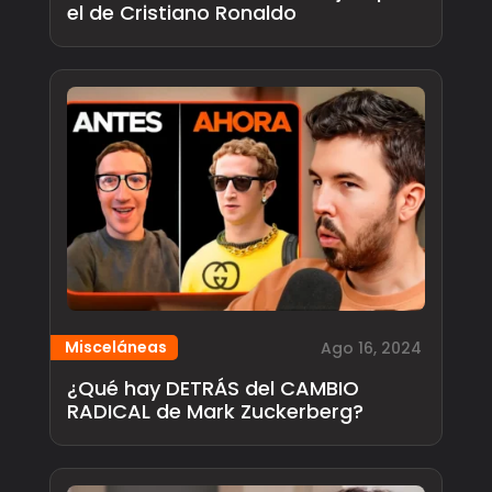
el de Cristiano Ronaldo
Misceláneas
Ago 16, 2024
¿Qué hay DETRÁS del CAMBIO
RADICAL de Mark Zuckerberg?