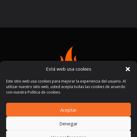
Está web usa cookies
Este sitio web usa cookies para mejorar la experiencia del usuario. Al
utilizar nuestro sitio web, usted acepta todas las cookies de acuerdo
con nuestra Política de cookies.
Aceptar
Términos y condiciones
Políticas de privacidad
|
Denegar