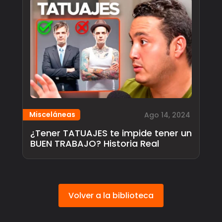
Misceláneas
Ago 14, 2024
¿Tener TATUAJES te impide tener un
BUEN TRABAJO? Historia Real
Volver a la biblioteca