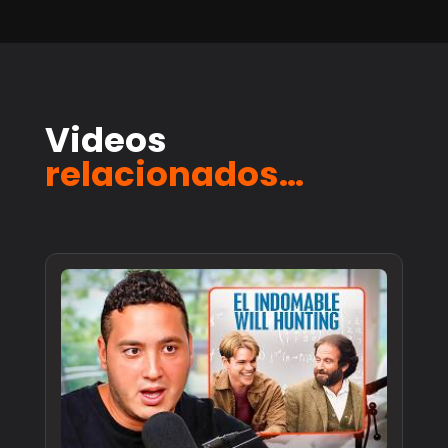
Videos
relacionados…