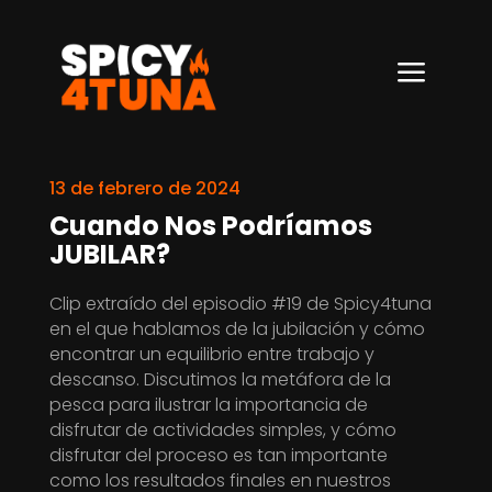
a
13 de febrero de 2024
Cuando Nos Podríamos
JUBILAR?
Clip extraído del episodio #19 de Spicy4tuna
en el que hablamos de la jubilación y cómo
encontrar un equilibrio entre trabajo y
descanso. Discutimos la metáfora de la
pesca para ilustrar la importancia de
disfrutar de actividades simples, y cómo
disfrutar del proceso es tan importante
como los resultados finales en nuestros